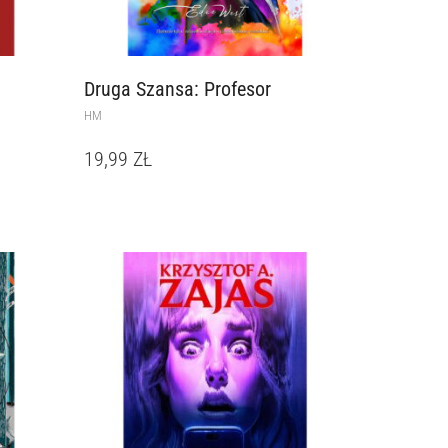
Druga Szansa: Profesor
HM
19,99
ZŁ