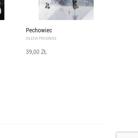
Pechowiec
SILESIA PROGRESS
39,00
ZŁ