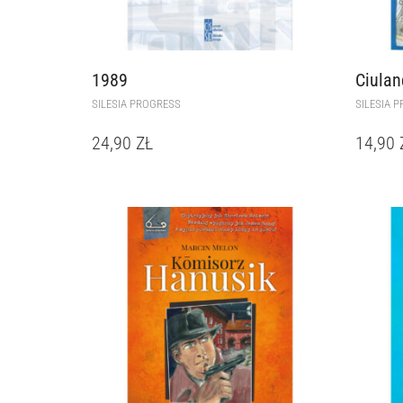
1989
Ciulan
SILESIA PROGRESS
SILESIA 
24,90
ZŁ
14,90