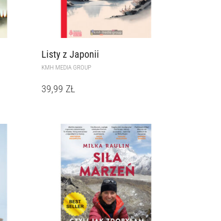
Listy z Japonii
KMH MEDIA GROUP
39,99
ZŁ