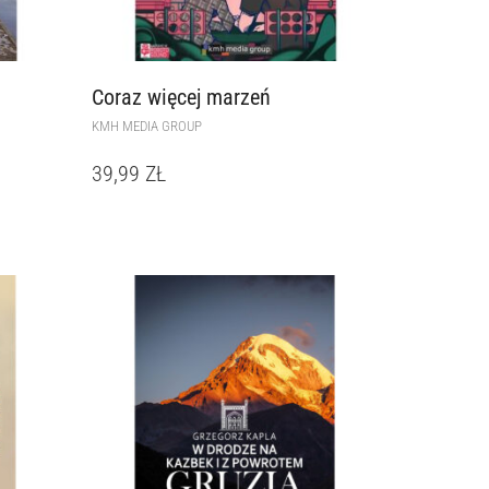
Coraz więcej marzeń
KMH MEDIA GROUP
39,99
ZŁ