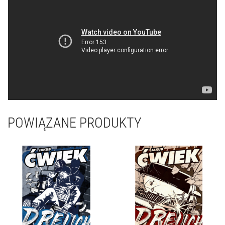
POWIĄZANE PRODUKTY