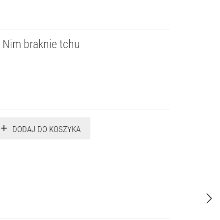
. Nim braknie tchu
DODAJ DO KOSZYKA