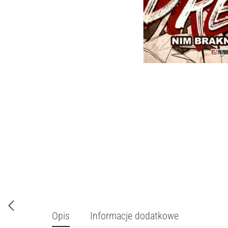
Opis
Informacje dodatkowe