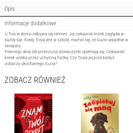
Opis
Informacje dodatkowe
U Tosi w domu odbywa się remont. Jej ciekawski kotek zagląda w
każdy kąt. Kiedy Tosia jest w szkole, martwi się, że Gucio wpadnie w
tarapaty.
Pewnego dnia złe przeczucia dziewczynki spełniają się. Ciekawski
kotek ucieka przez uchyloną furtkę. Czy Tosia jeszcze kiedyś
zobaczy ukochanego Gucia?
ZOBACZ RÓWNIEŻ