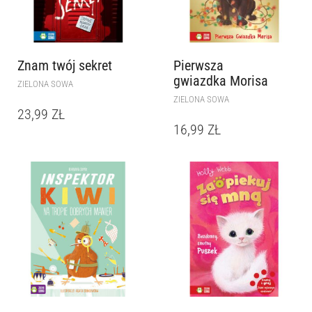
Znam twój sekret
Pierwsza
gwiazdka Morisa
ZIELONA SOWA
ZIELONA SOWA
23,99
ZŁ
16,99
ZŁ