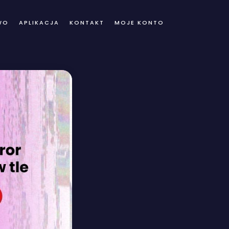
WO
APLIKACJA
KONTAKT
MOJE KONTO