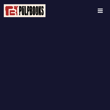
Blog Details Archive