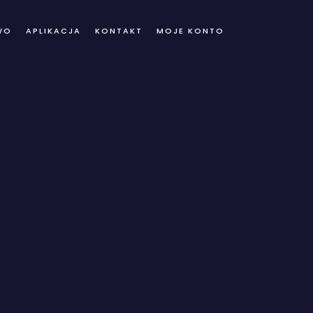
WO
APLIKACJA
KONTAKT
MOJE KONTO
ve