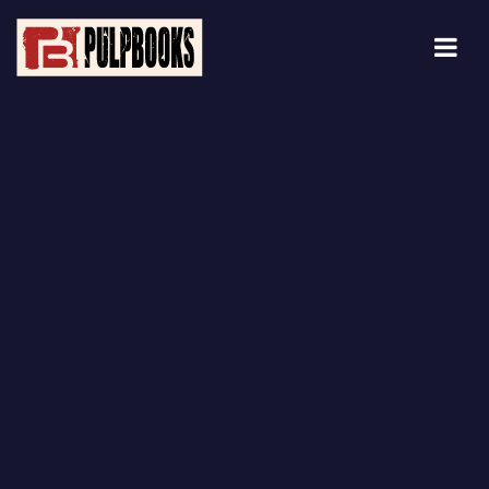
Blog Details Archive