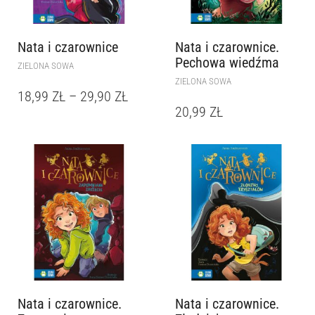
Nata i czarownice
Nata i czarownice.
Pechowa wiedźma
ZIELONA SOWA
ZIELONA SOWA
18,99
ZŁ
–
29,90
ZŁ
20,99
ZŁ
Nata i czarownice.
Nata i czarownice.