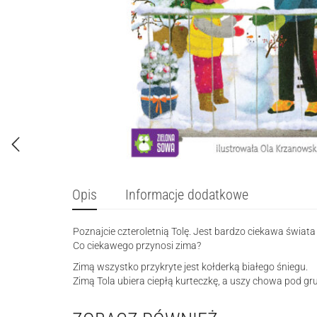
Opis
Informacje dodatkowe
Poznajcie czteroletnią Tolę. Jest bardzo ciekawa świata
Co ciekawego przynosi zima?
Zimą wszystko przykryte jest kołderką białego śniegu.
Zimą Tola ubiera ciepłą kurteczkę, a uszy chowa pod gr