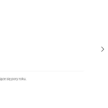
ące się pory roku.