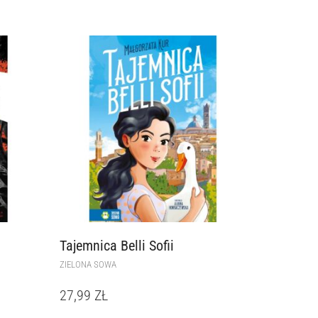
Tajemnica Belli Sofii
ZIELONA SOWA
27,99
ZŁ