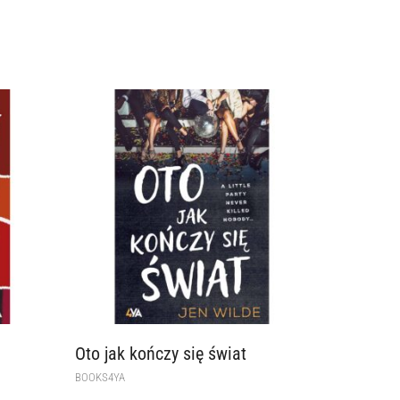
Oto jak kończy się świat
BOOKS4YA