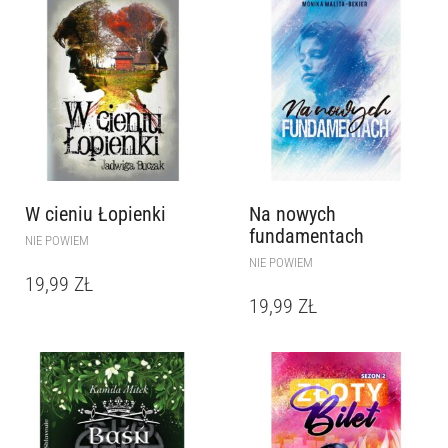
W cieniu Łopienki
Na nowych
fundamentach
NIE POWIEM
NIE POWIEM
19,99
ZŁ
19,99
ZŁ