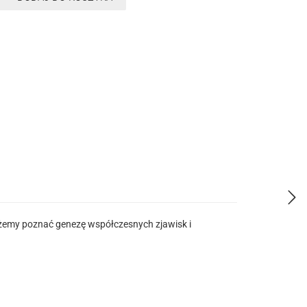
możemy poznać genezę współczesnych zjawisk i