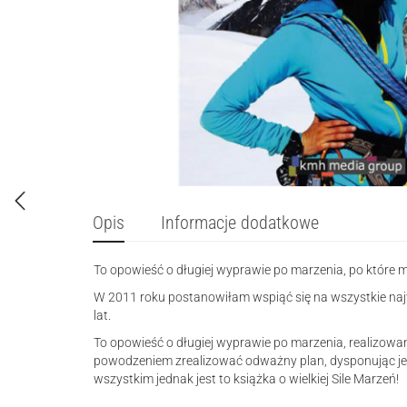
Opis
Informacje dodatkowe
To opowieść o długiej wyprawie po marzenia, po które 
W 2011 roku postanowiłam wspiąć się na wszystkie najw
lat.
To opowieść o długiej wyprawie po marzenia, realizowane
powodzeniem zrealizować odważny plan, dysponując jedy
wszystkim jednak jest to książka o wielkiej Sile Marzeń!