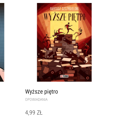
Wyższe piętro
OPOWIADANIA
4,99
ZŁ