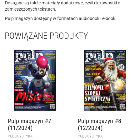
Dostępne są także materiały dodatkowe, czyli ciekawostki o
zamieszczonych tekstach.
Pulp magazyn dostępny w formatach audiobook i e-book.
POWIĄZANE PRODUKTY
Pulp magazyn #7
Pulp magazyn #8
(11/2024)
(12/2024)
PUBLICYSTYKA
PUBLICYSTYKA