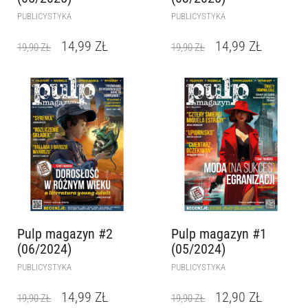
PUBLICYSTYKA
PUBLICYSTYKA
14,99
ZŁ
14,99
ZŁ
19,90
ZŁ
19,90
ZŁ
Pulp magazyn #2
Pulp magazyn #1
(06/2024)
(05/2024)
PUBLICYSTYKA
PUBLICYSTYKA
14,99
ZŁ
12,90
ZŁ
19,90
ZŁ
19,90
ZŁ