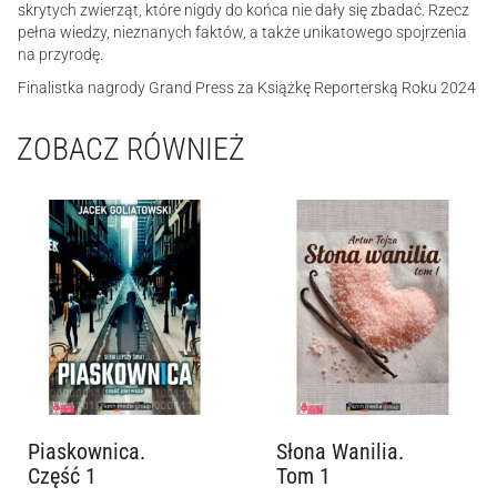
skrytych zwierząt, które nigdy do końca nie dały się zbadać. Rzecz
pełna wiedzy, nieznanych faktów, a także unikatowego spojrzenia
na przyrodę.
Finalistka nagrody Grand Press za Książkę Reporterską Roku 2024
ZOBACZ RÓWNIEŻ
Piaskownica.
Słona Wanilia.
Część 1
Tom 1