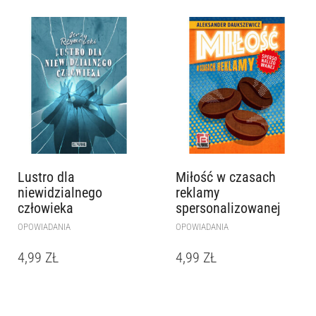
Lustro dla
Miłość w czasach
niewidzialnego
reklamy
człowieka
spersonalizowanej
OPOWIADANIA
OPOWIADANIA
4,99
ZŁ
4,99
ZŁ