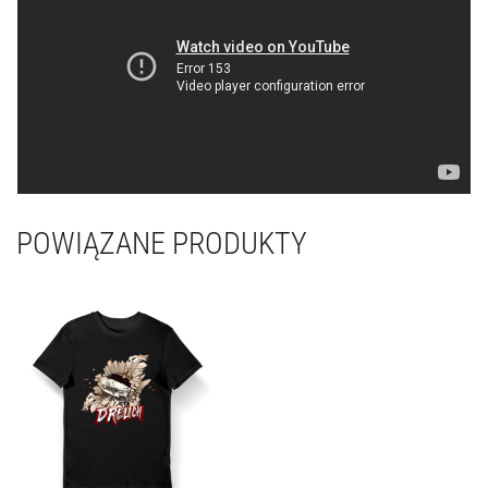
POWIĄZANE PRODUKTY