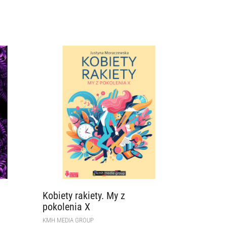
Kobiety rakiety. My z
pokolenia X
KMH MEDIA GROUP