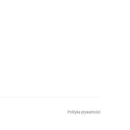
Polityka prywatności