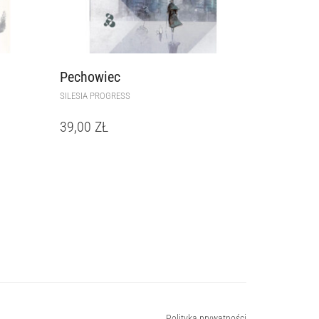
Pechowiec
SILESIA PROGRESS
39,00
ZŁ
Polityka prywatności