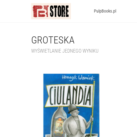
PulpBooks.pl
GROTESKA
WYŚWIETLANIE JEDNEGO WYNIKU