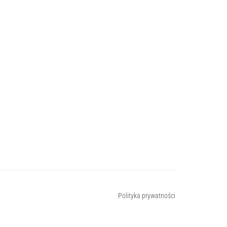
Polityka prywatności