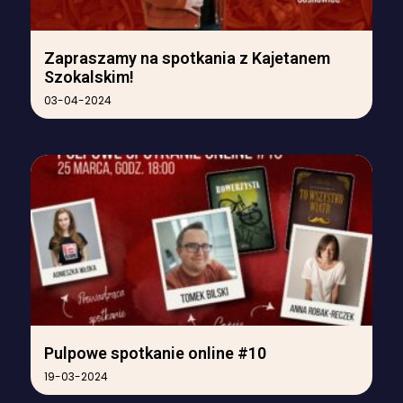
Zapraszamy na spotkania z Kajetanem
Szokalskim!
03-04-2024
Pulpowe spotkanie online #10
19-03-2024