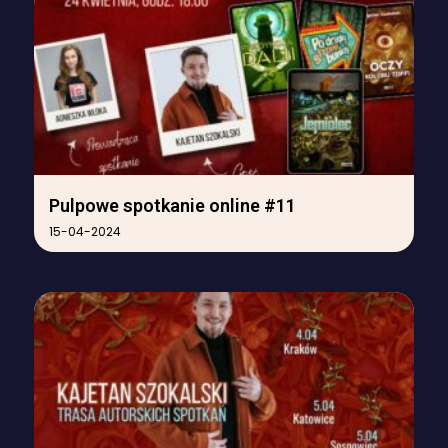
Pulpowe spotkanie online #11
15-04-2024