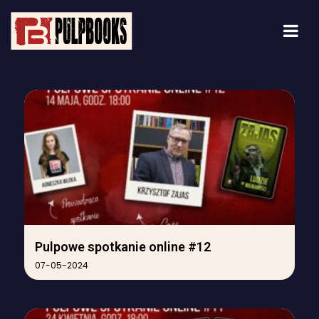
Pulpowe spotkanie online #12
07-05-2024