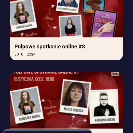
Pulpowe spotkanie online #8
30-01-2024