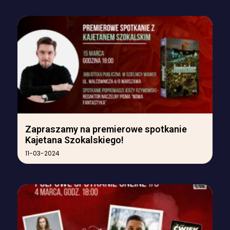
Zapraszamy na premierowe spotkanie
Kajetana Szokalskiego!
11-03-2024