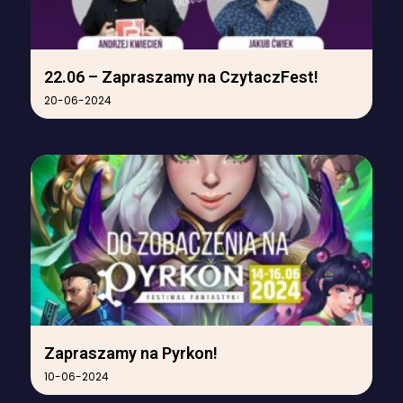
22.06 – Zapraszamy na CzytaczFest!
20-06-2024
Zapraszamy na Pyrkon!
10-06-2024