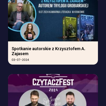
Spotkanie autorskie z Krzysztofem A.
Zajasem
03-07-2024