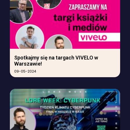
Spotkajmy się na targach VIVELO w
Warszawie!
09-05-2024