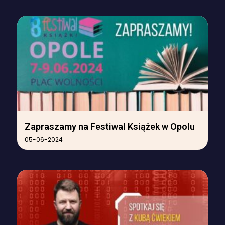
Zapraszamy na Festiwal Książek w Opolu
05-06-2024