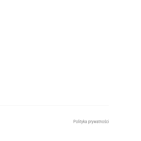
Polityka prywatności