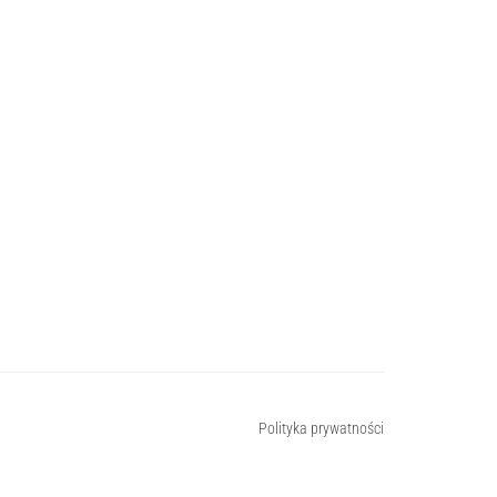
Polityka prywatności