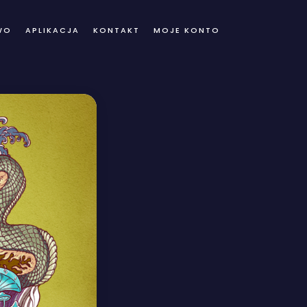
WO
APLIKACJA
KONTAKT
MOJE KONTO