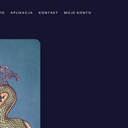
WO
APLIKACJA
KONTAKT
MOJE KONTO