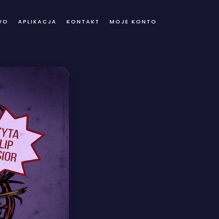
WO
APLIKACJA
KONTAKT
MOJE KONTO