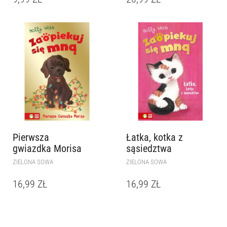
Pierwsza
Łatka, kotka z
gwiazdka Morisa
sąsiedztwa
ZIELONA SOWA
ZIELONA SOWA
16,99
ZŁ
16,99
ZŁ