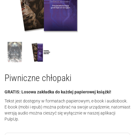
Piwniczne chłopaki
GRATIS: Losowa zakładka do każdej papierowej książki!
Tekst jest dostępny w formatach papierowym, e-book i audiobook.
E-book (mobi i epub) można pobrać na swoje urządzenie, natomiast
wersją audio można cieszyć się wyłącznie w naszej aplikacji
PulpUp.