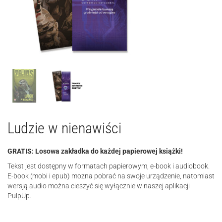
Ludzie w nienawiści
GRATIS: Losowa zakładka do każdej papierowej książki!
Tekst jest dostępny w formatach papierowym, e-book i audiobook.
E-book (mobi i epub) można pobrać na swoje urządzenie, natomiast
wersją audio można cieszyć się wyłącznie w naszej aplikacji
PulpUp.