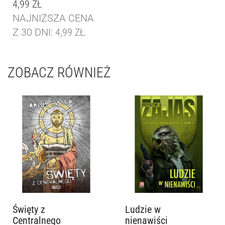
4,99
ZŁ
NAJNIŻSZA CENA
Z 30 DNI:
4,99
ZŁ
.
ZOBACZ RÓWNIEŻ
Święty z
Ludzie w
Centralnego
nienawiści