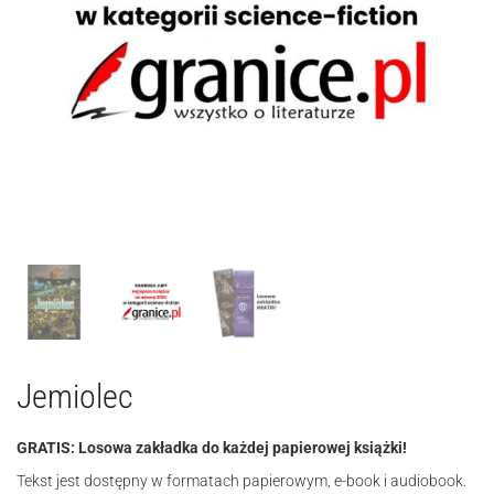
Jemiolec
GRATIS: Losowa zakładka do każdej papierowej książki!
Tekst jest dostępny w formatach papierowym, e-book i audiobook.