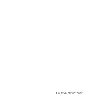
Polityka prywatności