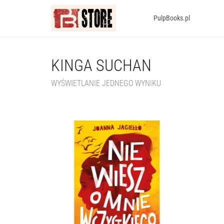
PulpBooks.pl
KINGA SUCHAN
WYŚWIETLANIE JEDNEGO WYNIKU