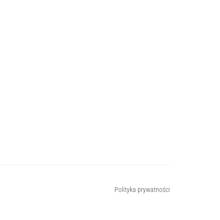
Polityka prywatności