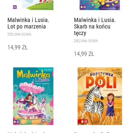
Malwinka i Lusia.
Malwinka i Lusia.
Lot po marzenia
Skarb na końcu
tęczy
ZIELONA SOWA
ZIELONA SOWA
14,99
ZŁ
14,99
ZŁ