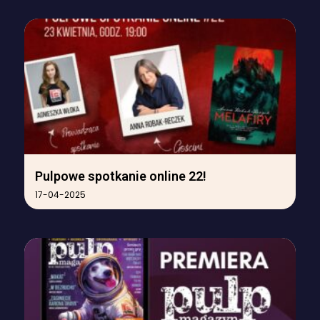
Pulpowe spotkanie online 22!
17-04-2025