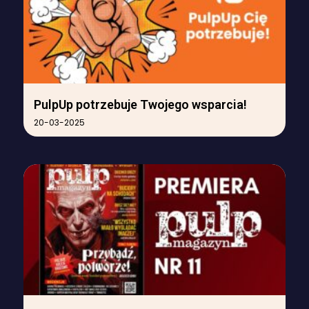
PulpUp potrzebuje Twojego wsparcia!
20-03-2025