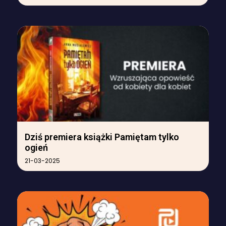
Dziś premiera książki Pamiętam tylko
ogień
21-03-2025