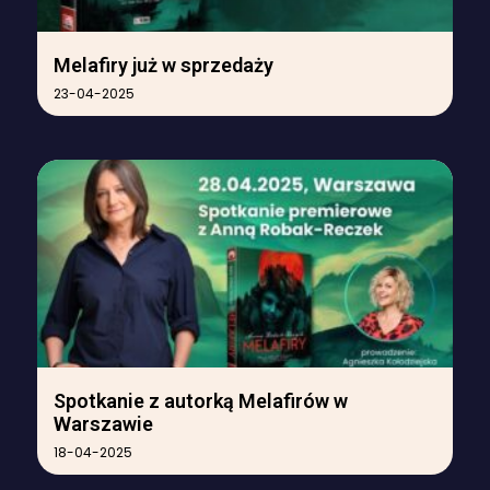
Melafiry już w sprzedaży
23-04-2025
Spotkanie z autorką Melafirów w
Warszawie
18-04-2025