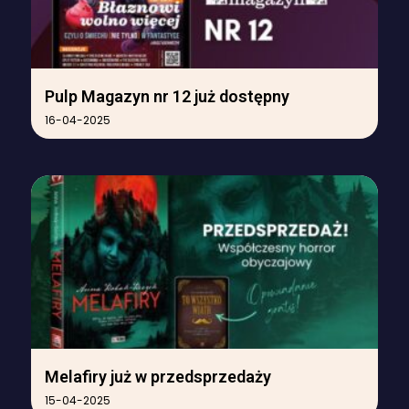
Pulp Magazyn nr 12 już dostępny
16-04-2025
Melafiry już w przedsprzedaży
15-04-2025