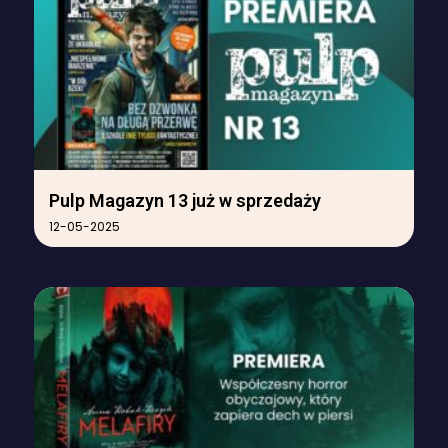
Pulp Magazyn 13 już w sprzedaży
12-05-2025