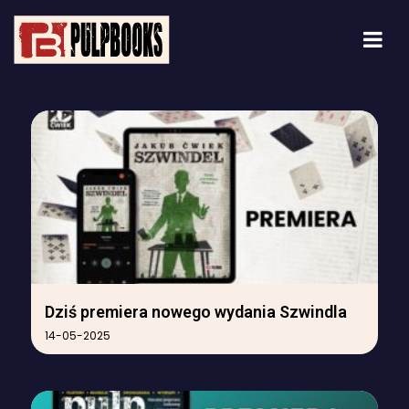
Dziś premiera nowego wydania Szwindla
14-05-2025