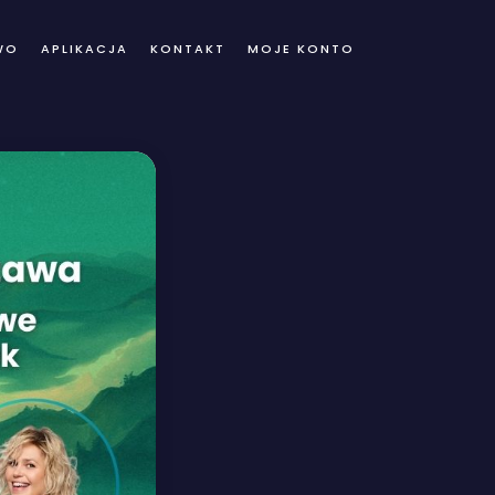
WO
APLIKACJA
KONTAKT
MOJE KONTO