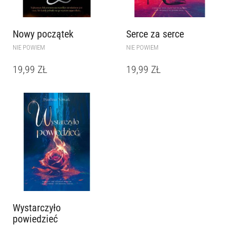
Nowy początek
Serce za serce
NIE POWIEM
NIE POWIEM
19,99
ZŁ
19,99
ZŁ
Wystarczyło
powiedzieć