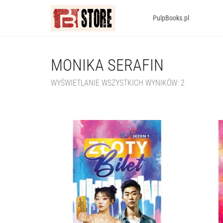
PulpBooks.pl
MONIKA SERAFIN
WYŚWIETLANIE WSZYSTKICH WYNIKÓW: 2