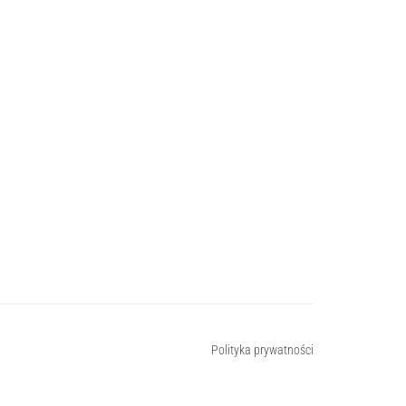
Polityka prywatności