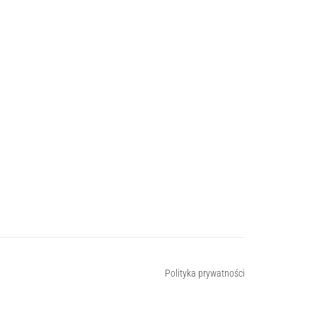
Polityka prywatności