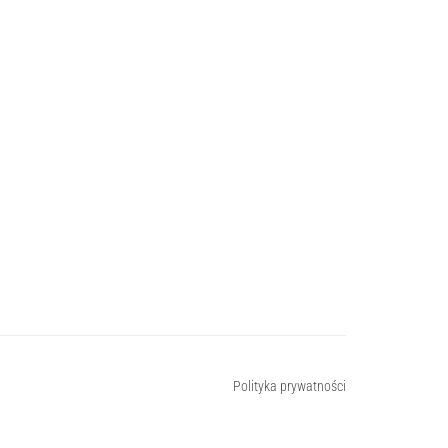
Polityka prywatności