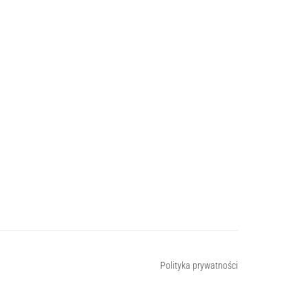
Polityka prywatności