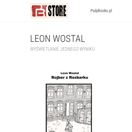
PulpBooks.pl
LEON WOSTAL
WYŚWIETLANIE JEDNEGO WYNIKU