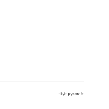
Polityka prywatności