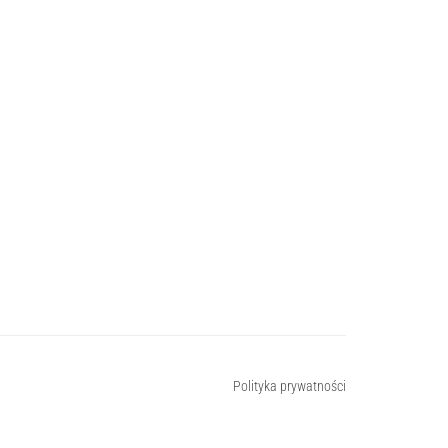
Polityka prywatności