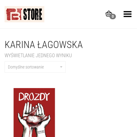
Toggle Menu
0
KARINA ŁAGOWSKA
WYŚWIETLANIE JEDNEGO WYNIKU
Domyślne sortowanie