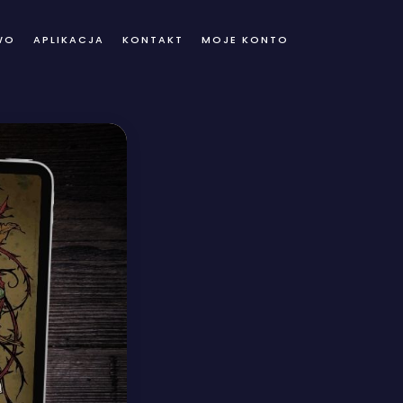
WO
APLIKACJA
KONTAKT
MOJE KONTO